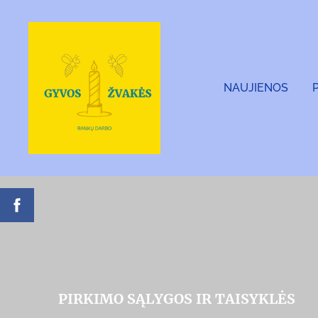
NAUJIENOS
PIRKIMO SĄLYGOS IR TAISYKLĖS